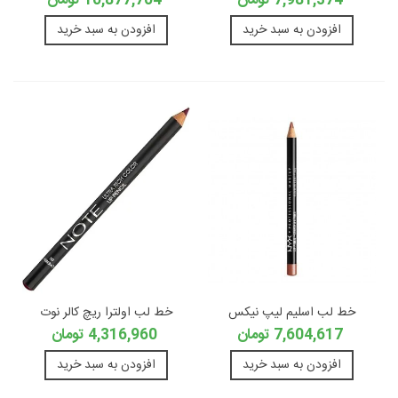
7,981,374 تومان
10,877,704 تومان
افزودن به سبد خرید
افزودن به سبد خرید
خط لب اسلیم لیپ نیکس
خط لب اولترا ریچ کالر نوت
7,604,617 تومان
4,316,960 تومان
افزودن به سبد خرید
افزودن به سبد خرید