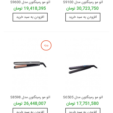
اتو مو رمینگتون مدل S9100
اتو مو رمینگتون مدل S9600
30,723,750 تومان
19,418,395 تومان
افزودن به سبد خرید
افزودن به سبد خرید
ویژه
اتو مو رمینگتون مدل S6505
اتو مو رمینگتون مدل S8598
17,751,580 تومان
26,448,007 تومان
افزودن به سبد خرید
افزودن به سبد خرید