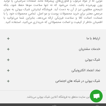
مویی که از مواد مرغوب و فناوری‌های پیشرفته مانند صفحات سرامیکی یا تولید
یون بهره‌برده باشد، باعث می‌شود که نه تنها سلامت موها حفظ شود، بلکه
نتیجه‌ی مطلوبی نیز از آن به دست آید. فروشگاه اینترنتی شیک بیوتی به عنوان
مرجعی معتبر برای خرید محصولات پوست و مو اصل، تمامی محصولات خود را با
ضمانت اصالت کالا و سلامت فیزیکی ارائه می‌دهد، بنابراین شما می‌توانید با
اطمینان خاطر از کیفیت و اصالت محصولاتی که خریداری می‌کنید، استفاده کنید.
ارتباط با ما
خدمات مشتریان
شیک بیوتی
نماد اعتماد الکترونیکی
شیک بیوتی در شبکه های اجتماعی
کلیه حقوق این سایت متعلق به فروشگاه آنلاین شیک بیوتی می‌باشد.