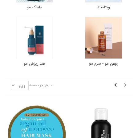
ویتامینه
ماسک مو
روغن مو - سرم مو
ضد ریزش مو
نمایش
در صفحه