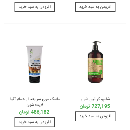
افزودن به سبد خرید
افزودن به سبد خرید
شامپو کراتین شون
ماسک موی سر بعد از حمام آکوا
لایت شون
727,195 تومان
486,182 تومان
افزودن به سبد خرید
افزودن به سبد خرید