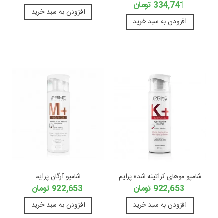
334,741 تومان
افزودن به سبد خرید
افزودن به سبد خرید
شامپو موهای کراتینه شده پرایم
شامپو آرگان پرایم
922,653 تومان
922,653 تومان
افزودن به سبد خرید
افزودن به سبد خرید