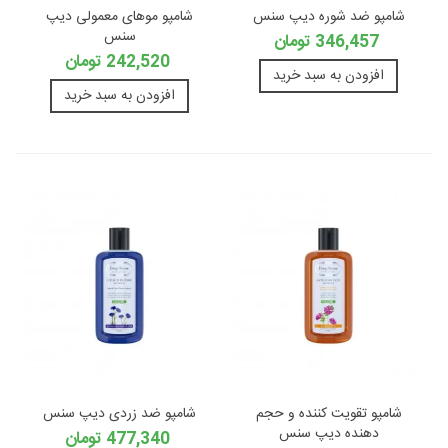
شامپو ضد شوره دیپ سنس
شامپو موهای معمولی دیپ
سنس
346,457 تومان
242,520 تومان
افزودن به سبد خرید
افزودن به سبد خرید
شامپو تقویت کننده و حجم
شامپو ضد زردی دیپ سنس
دهنده دیپ سنس
477,340 تومان