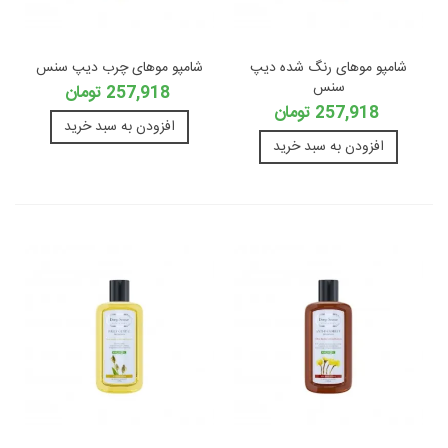
شامپو موهای رنگ شده دیپ
شامپو موهای چرب دیپ سنس
سنس
257,918 تومان
257,918 تومان
افزودن به سبد خرید
افزودن به سبد خرید