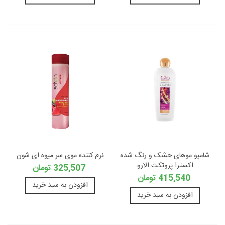
شامپو موهای خشک و رنگ شده
نرم کننده موی سر میوه ای شون
اکسترا پروتکت الارو
325,507 تومان
415,540 تومان
افزودن به سبد خرید
افزودن به سبد خرید