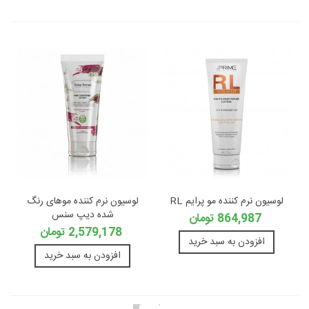
لوسیون نرم کننده مو پرایم RL
لوسیون نرم کننده موهای رنگ
شده دیپ سنس
864,987 تومان
2,579,178 تومان
افزودن به سبد خرید
افزودن به سبد خرید