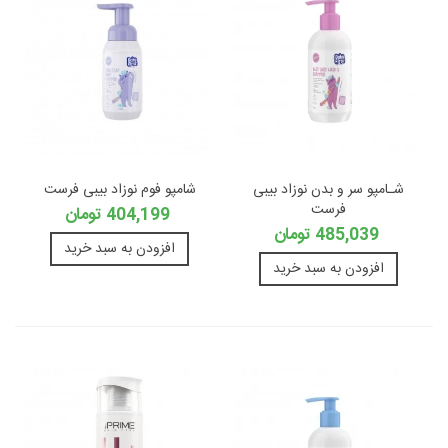
شـامپو سر و بدن نوزاد بیبی
شامپو فوم نوزاد بیبی فرست
فرست
404,199 تومان
485,039 تومان
افزودن به سبد خرید
افزودن به سبد خرید