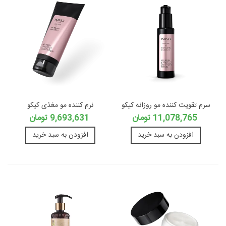
سرم تقویت کننده مو روزانه کیکو
نرم کننده مو مغذی کیکو
11,078,765 تومان
9,693,631 تومان
افزودن به سبد خرید
افزودن به سبد خرید