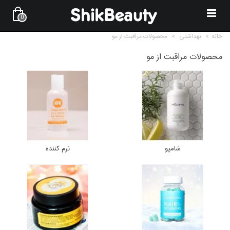
0
خانه
>
بهداشتی
>
محصولات مراقبت از مو
محصولات مراقبت از مو
شامپو
نرم کننده