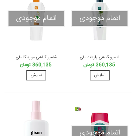
اتمام موجودی
اتمام موجودی
شامپو گیاهی رازیانه مای
شامپو گیاهی مورینگا مای
360,135 تومان
360,135 تومان
نمایش
نمایش
اتمام موجودی