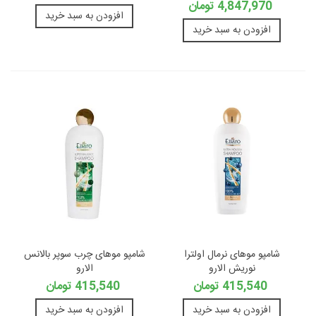
4,847,970 تومان
افزودن به سبد خرید
افزودن به سبد خرید
شامپو موهای نرمال اولترا
شامپو موهای چرب سوپر بالانس
نوریش الارو
الارو
415,540 تومان
415,540 تومان
افزودن به سبد خرید
افزودن به سبد خرید