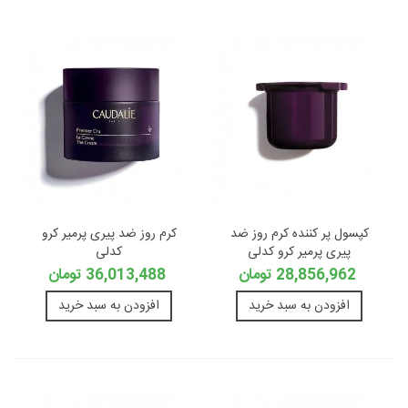
کپسول پر کننده کرم روز ضد
کرم روز ضد پیری پرمیر کرو
پیری پرمیر کرو کدلی
کدلی
28,856,962 تومان
36,013,488 تومان
افزودن به سبد خرید
افزودن به سبد خرید