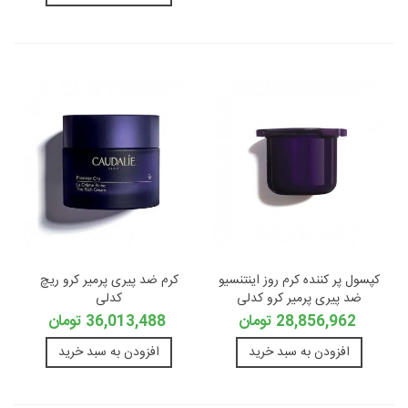
کپسول پر کننده کرم روز اینتنسیو
کرم ضد پیری پرمیر کرو ریچ
ضد پیری پرمیر کرو کدلی
کدلی
28,856,962 تومان
36,013,488 تومان
افزودن به سبد خرید
افزودن به سبد خرید