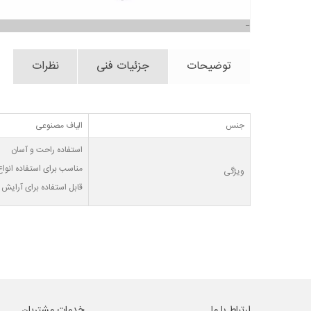
توضیحات
جزئیات فنی
نظرات
جنس
الیاف مصنوعی
استفاده راحت و آسان
مناسب برای استفاده انوا
ویژگی
قابل استفاده برای آرایش
ارتباط با ما
خدمات مشتریان