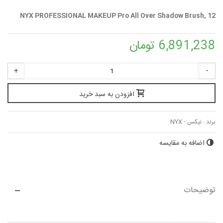
NYX PROFESSIONAL MAKEUP Pro All Over Shadow Brush, 12
6,891,238 تومان
+
-
افزودن به سبد خرید
برند :
نیکس - NYX
اضافه به مقایسه
توضیحات