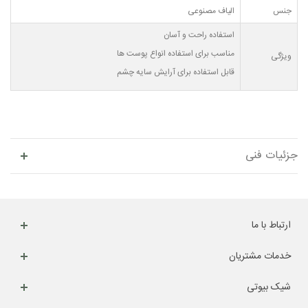
جنس
الیاف مصنوعی
استفاده راحت و آسان
مناسب برای استفاده انواع پوست ها
ویژگی
قابل استفاده برای آرایش سایه چشم
جزئیات فنی
ارتباط با ما
خدمات مشتریان
شیک بیوتی