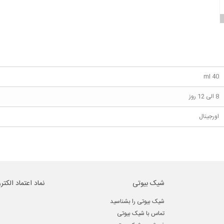
40 ml
8 الی 12 روز
اورجینال
شیک بیوتی
نماد اعتماد الکتر
شیک بیوتی را بشناسید
تماس با شیک بیوتی