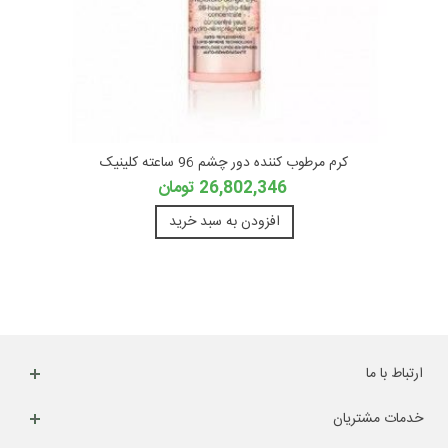
کرم مرطوب کننده دور چشم 96 ساعته کلینیک
26,802,346 تومان
افزودن به سبد خرید
ارتباط با ما
خدمات مشتریان