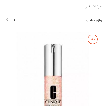
جزئیات فنی
لوازم جانبی
ویژه