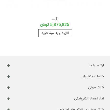
ژل...
5,875,825 تومان
افزودن به سبد خرید
ارتباط با ما
خدمات مشتریان
شیک بیوتی
نماد اعتماد الکترونیکی
شیک بیوتی در شبکه های اجتماعی