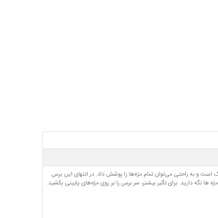
است و به راحتی می‌توان تمام مژه‌ها را پوشش داد. در انتهای این برس