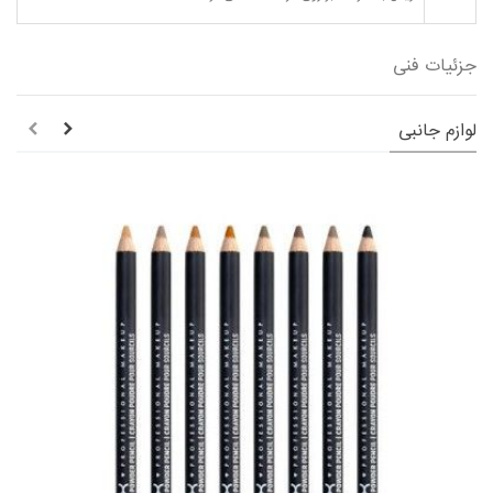
جزئیات فنی
لوازم جانبی