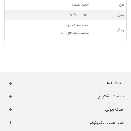
نوع
حجم دهنده
مدل
'N' Volume
حجم دهنده مژه
ویژگی
مناسب مژه های بلند
ارتباط با ما
خدمات مشتریان
شیک بیوتی
نماد اعتماد الکترونیکی