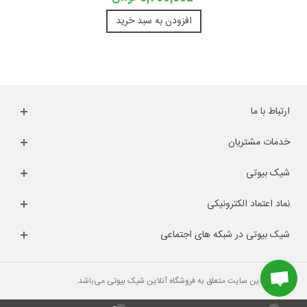
افزودن به سبد خرید
ارتباط با ما
خدمات مشتریان
شیک بیوتی
نماد اعتماد الکترونیکی
شیک بیوتی در شبکه های اجتماعی
کلیه حقوق این سایت متعلق به فروشگاه آنلاین شیک بیوتی می‌باشد.