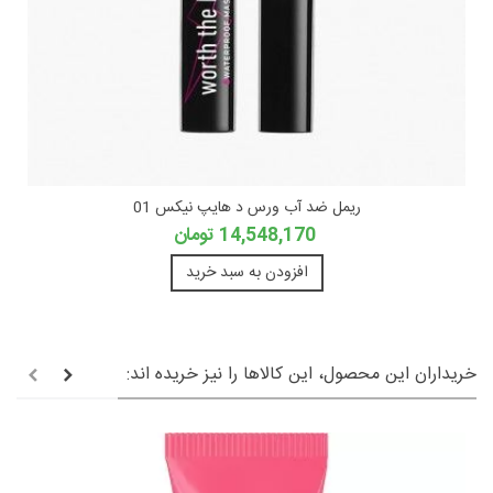
ریمل ضد آب ورس د هایپ نیکس 01
14,548,170 تومان
افزودن به سبد خرید
خریداران این محصول، این کالاها را نیز خریده اند: