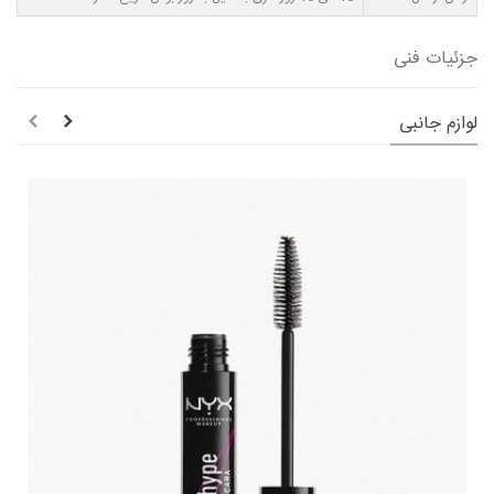
جزئیات فنی
لوازم جانبی