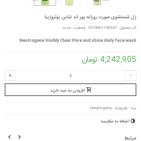
ژل شستشوی صورت روزانه پور اند شاین نوتروژینا
کد محصول :
3574661156347
وضعیت :
جدید
Neutrogena Visibly Clear Pore and shine daily face wash
4,242,905 تومان
+
-
افزودن به سبد خرید
برند :
نوتروژینا - Neutrogena
اضافه به مقایسه
مرتبط