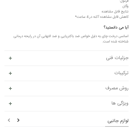
فرمول:
وگان
نتایج قابل مشاهده
کاهش قابل مشاهده آکنه در 4 ساعت*
آیا می دانستید؟
اسانس درخت چای به دلیل خواص ضد باکتریایی و ضد التهابی آن در رایحه درمانی
شناخته شده است.
جزئیات فنی
ترکیبات
روش مصرف
ویژگی ها
لوازم جانبی