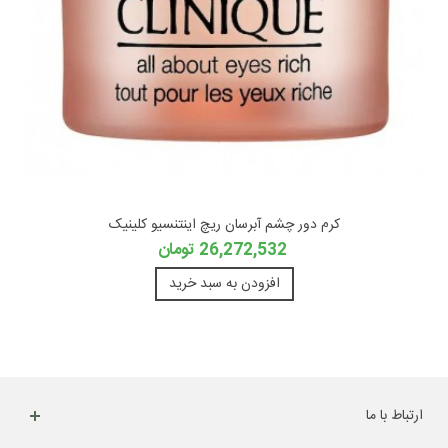
کرم دور چشم آبرسان ریچ اینتنسیو کلینیک
26,272,532 تومان
افزودن به سبد خرید
ارتباط با ما