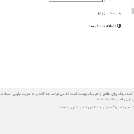
برند :
مک - Mac
اضافه به مقایسه
لاح کننده رنگ برای تطابق با هر رنگ پوست است که می توانند جداگانه یا به صورت ترکیبی استفا
 کوبی قابل استفاده است.