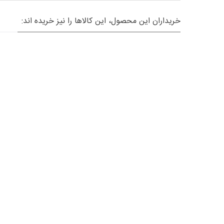
خریداران این محصول، این کالاها را نیز خریده اند: