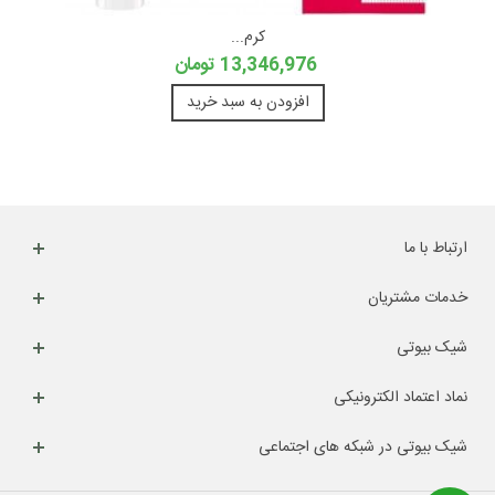
کرم...
13,346,976 تومان
افزودن به سبد خرید
ارتباط با ما
خدمات مشتریان
شیک بیوتی
نماد اعتماد الکترونیکی
شیک بیوتی در شبکه های اجتماعی