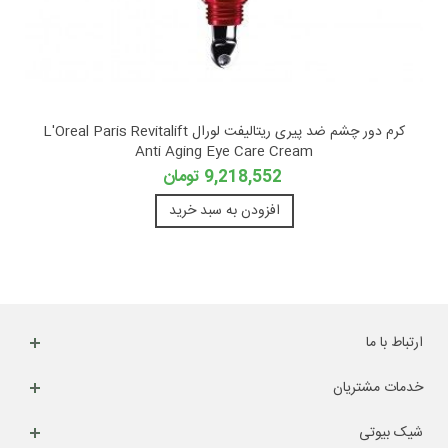
کرم دور چشم ضد پیری ریتالیفت لورال L'Oreal Paris Revitalift
Anti Aging Eye Care Cream
9,218,552 تومان
افزودن به سبد خرید
ارتباط با ما
خدمات مشتریان
شیک بیوتی