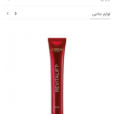
لوازم جانبی