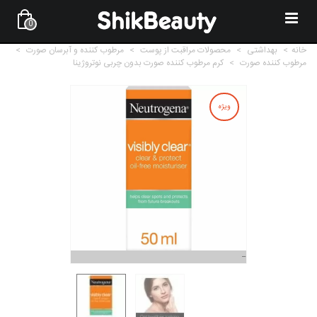
0
خانه
>
بهداشتی
>
محصولات مراقبت از پوست
>
مرطوب کننده و آبرسان صورت
>
مرطوب کننده صورت
>
کرم مرطوب کننده صورت بدون چربی نوتروژینا
ویژه