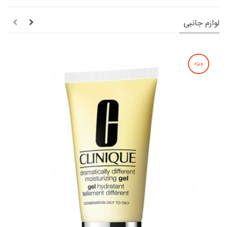
لوازم جانبی
ویژه