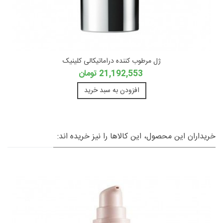
ژل مرطوب کننده دراماتیکالی کلینیک
21,192,553 تومان
افزودن به سبد خرید
خریداران این محصول، این کالاها را نیز خریده اند: