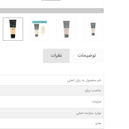
توضیحات
نظرات
نام محصول به زبان اصلی
مناسب برای
جزئیات
موارد سازنده اصلی
سایز