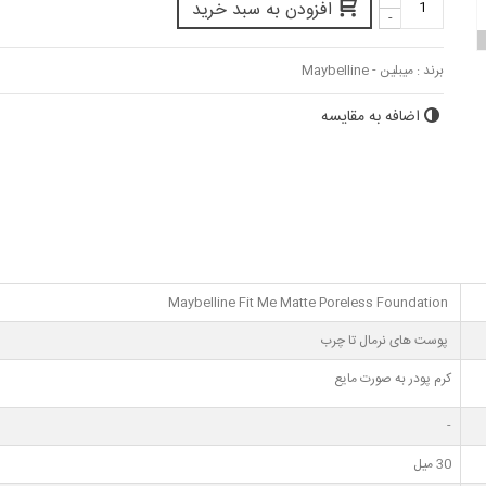
افزودن به سبد خرید
-
برند :
میبلین - Maybelline
اضافه به مقایسه
Maybelline Fit Me Matte Poreless Foundation
پوست های نرمال تا چرب
کرم پودر به صورت مایع
-
30 میل