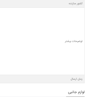
کشور سازنده
توضیحات بیشتر
زمان ارسال
لوازم جانبی