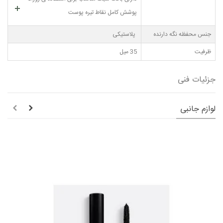
پوشش کامل نقاط تیره پوست
جنس محفظه نگه دارنده
پلاستیکی
ظرفیت
35 میل
جزئیات فنی
لوازم جانبی