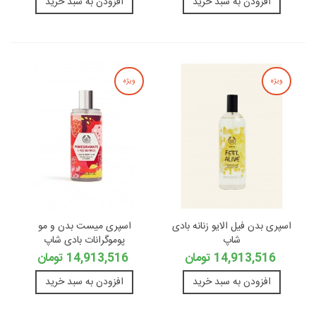
افزودن به سبد خرید
افزودن به سبد خرید
ویژه
ویژه
اسپری بدن فیل الایو زنانه بادی
اسپری میست بدن و مو
شاپ
پوموگرانات بادی شاپ
14,913,516 تومان
14,913,516 تومان
افزودن به سبد خرید
افزودن به سبد خرید