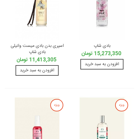
بادی شاپ
اسپری بدن بادی میست وانیلی
بادی شاپ
15,273,350 تومان
11,413,305 تومان
افزودن به سبد خرید
افزودن به سبد خرید
ویژه
ویژه