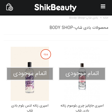
0
خانه
>
بادی شاپ-Body Shop
محصولات بادی شاپ-BODY SHOP
ویژه
اتمام موجودی
اتمام موجودی
اسپری جاپانیز چری بلوسوم زنانه
اسپری زنانه لتس بلوم بادی
بادی شاپ
شاپ