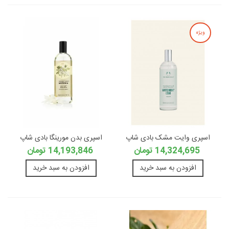
ویژه
اسپری وایت مشک بادی شاپ
اسپری بدن مورینگا بادی شاپ
14,324,695 تومان
14,193,846 تومان
افزودن به سبد خرید
افزودن به سبد خرید