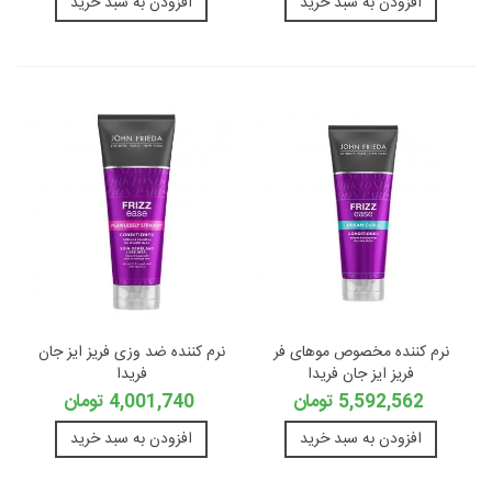
افزودن به سبد خرید
افزودن به سبد خرید
نرم کننده مخصوص موهای فر
نرم کننده ضد وزی فریز ایز جان
فریز ایز جان فریدا
فریدا
5,592,562 تومان
4,001,740 تومان
افزودن به سبد خرید
افزودن به سبد خرید