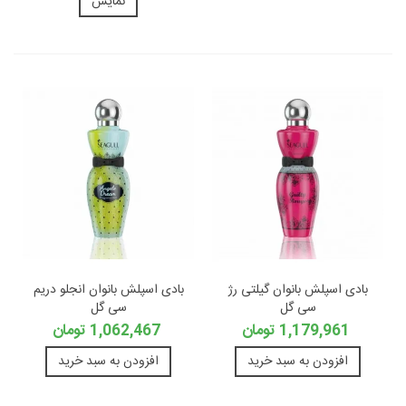
نمایش
بادی اسپلش بانوان گیلتی رژ
بادی اسپلش بانوان انجلو دریم
سی گل
سی گل
1,179,961 تومان
1,062,467 تومان
افزودن به سبد خرید
افزودن به سبد خرید