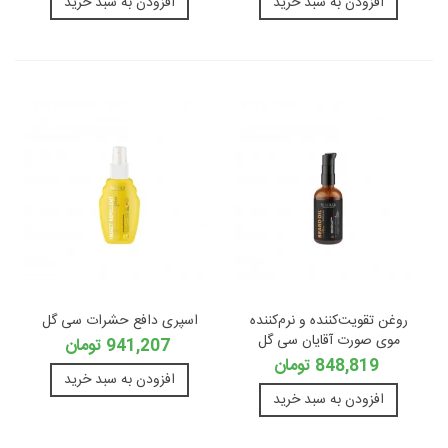
افزودن به سبد خرید
افزودن به سبد خرید
روغن تقویت‌کننده و نرم‌کننده
اسپری دافع حشرات سی گل
موی صورت آقایان سی گل
941,207 تومان
848,819 تومان
افزودن به سبد خرید
افزودن به سبد خرید