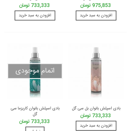
975,853 تومان
733,333 تومان
افزودن به سبد خرید
افزودن به سبد خرید
اتمام موجودی
بادی اسپلش بانوان بل سی گل
بادی اسپلش بانوان کاریزما سی
گل
733,333 تومان
733,333 تومان
افزودن به سبد خرید