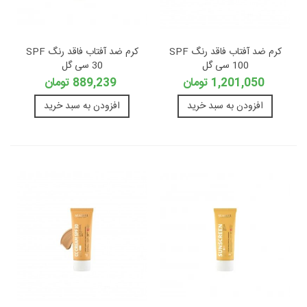
کرم ضد آفتاب فاقد رنگ SPF
کرم ضد آفتاب فاقد رنگ SPF
100 سی گل
30 سی گل
1,201,050 تومان
889,239 تومان
افزودن به سبد خرید
افزودن به سبد خرید