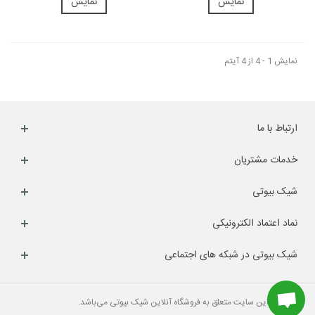
نمایش
نمایش
نمایش 1 - 4 از 4 آیتم
ارتباط با ما
خدمات مشتریان
شیک بیوتی
نماد اعتماد الکترونیکی
شیک بیوتی در شبکه های اجتماعی
کلیه حقوق این سایت متعلق به فروشگاه آنلاین شیک بیوتی می‌باشد.