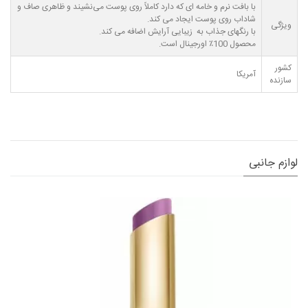
با بافت نرم و خامه ای که دارد کاملاً روی پوست می‌نشیند و ظاهری صاف و
شاداب روی پوست ایجاد می کند.
ویژگی
با رنگهای جذاب به زیبایی آرایش اضافه می کند.
محصول 100٪ اورجینال است.
کشور
آمریکا
سازنده
لوازم جانبی