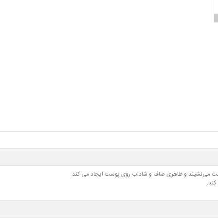
 پوست می‌نشیند و ظاهری صاف و شاداب روی پوست ایجاد می کند.
کند.