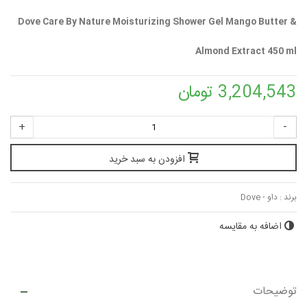
Dove Care By Nature Moisturizing Shower Gel Mango Butter &
Almond Extract 450 ml
3,204,543 تومان
+
-
افزودن به سبد خرید
برند :
داو - Dove
اضافه به مقایسه
توضیحات