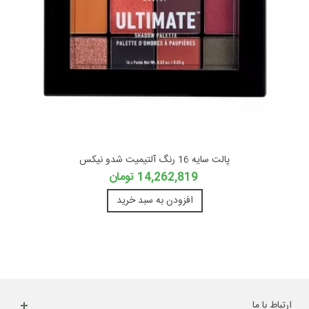
پالت سایه 16 رنگ آلتیمیت شدو نیکس
14,262,819 تومان
افزودن به سبد خرید
ارتباط با ما