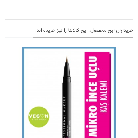
خریداران این محصول، این کالاها را نیز خریده اند: