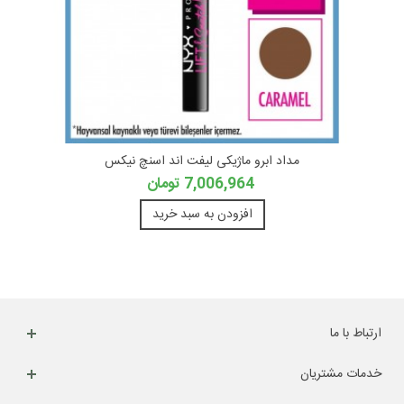
مداد ابرو ماژیکی لیفت اند اسنچ نیکس
7,006,964 تومان
افزودن به سبد خرید
ارتباط با ما
خدمات مشتریان