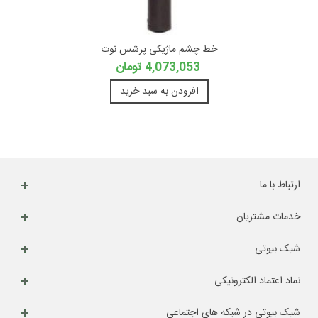
خط چشم ماژیکی پرشس نوت
4,073,053 تومان
افزودن به سبد خرید
ارتباط با ما
خدمات مشتریان
شیک بیوتی
نماد اعتماد الکترونیکی
شیک بیوتی در شبکه های اجتماعی