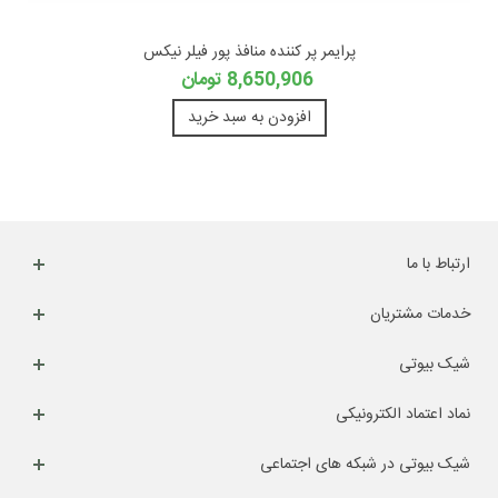
پرایمر پر کننده منافذ پور فیلر نیکس
8,650,906 تومان
افزودن به سبد خرید
ارتباط با ما
خدمات مشتریان
شیک بیوتی
نماد اعتماد الکترونیکی
شیک بیوتی در شبکه های اجتماعی