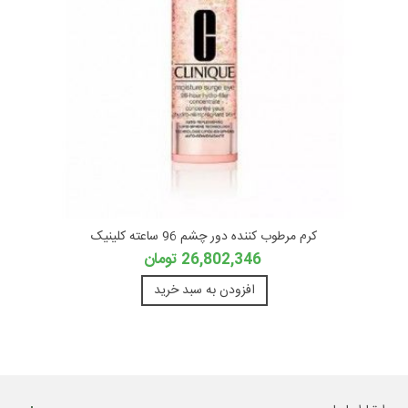
کرم مرطوب کننده دور چشم 96 ساعته کلینیک
26,802,346 تومان
افزودن به سبد خرید