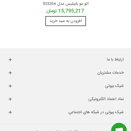
اتو مو بابیلیس مدل St326e
15,795,217 تومان
افزودن به سبد خرید
ارتباط با ما
خدمات مشتریان
شیک بیوتی
نماد اعتماد الکترونیکی
شیک بیوتی در شبکه های اجتماعی