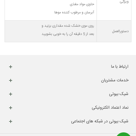
ویژگی
حاوی مواد مغذی
آبرسان و مرطوب کننده موها
روی موی خشک شده مقداری بزنید و
دستورالعمل
بعد از 5 دقیقه آن را به خوبی بشویید
ارتباط با ما
خدمات مشتریان
شیک بیوتی
نماد اعتماد الکترونیکی
شیک بیوتی در شبکه های اجتماعی