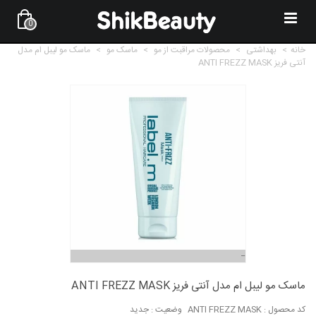
0
خانه
>
بهداشتی
>
محصولات مراقبت از مو
>
ماسک مو
>
ماسک مو لیبل ام مدل
آنتی فریز ANTI FREZZ MASK
ماسک مو لیبل ام مدل آنتی فریز ANTI FREZZ MASK
کد محصول :
ANTI FREZZ MASK
وضعیت :
جدید