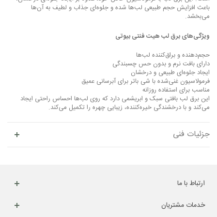
باعث افزایش حجم طبیعی لب‌ها شده و جلوه‌ای جذاب و لطیف به آن‌ها
می‌بخشد.
ویژگی‌های برق لب هیت فنتی بیوتی
حجم‌دهنده و براق‌کننده لب‌ها
دارای بافت نرم و بدون حس چسبندگی
ایجاد جلوه‌ای طبیعی و درخشان
فرمولاسیون غنی‌شده با شی باتر برای آبرسانی عمیق
مناسب برای استفاده روزانه
این برق لب بافتی سبک و ابریشمی دارد که روی لب‌ها احساس راحتی ایجاد
می‌کند و با درخشندگی خیره‌کننده، زیبایی چهره را تکمیل می‌کند.
جزئیات فنی
ارتباط با ما
خدمات مشتریان