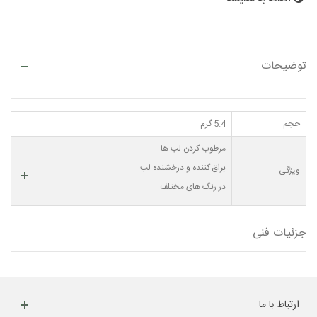
توضیحات
حجم
5.4 گرم
مرطوب کردن لب ها
براق کننده و درخشنده لب
ویژگی
در رنگ های مختلف
جزئیات فنی
ارتباط با ما