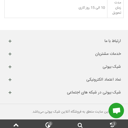
مدت
زمان
10 الی 15 روز کاری
تحویل
ارتباط با ما
خدمات مشتریان
شیک بیوتی
نماد اعتماد الکترونیکی
شیک بیوتی در شبکه های اجتماعی
کلیه حقوق این سایت متعلق به فروشگاه آنلاین شیک بیوتی می‌باشد.
0
1