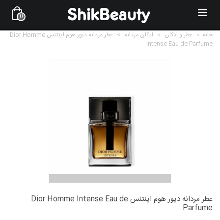
0
خانه
>
عطر و ادکلن
>
ادکلن مردانه
>
عطر مردانه دیور هوم اینتنس Dior Homme
Intense Eau de Parfume
عطر مردانه دیور هوم اینتنس Dior Homme Intense Eau de
Parfume