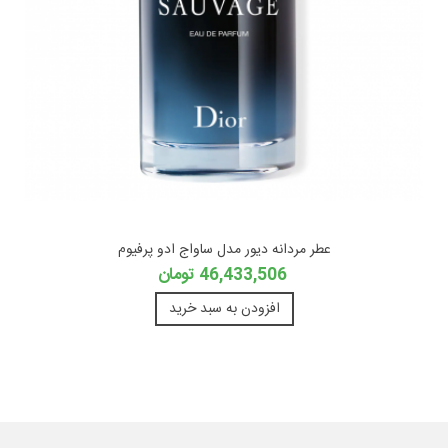
عطر مردانه دیور مدل ساواج ادو پرفیوم
46,433,506 تومان
افزودن به سبد خرید