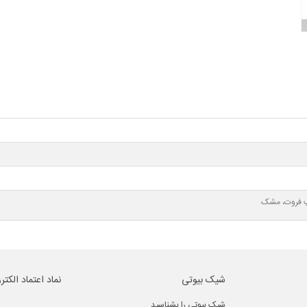
پ فروت، مشک
شیک بیوتی
نماد اعتماد الکتر
شیک بیوتی را بشناسید