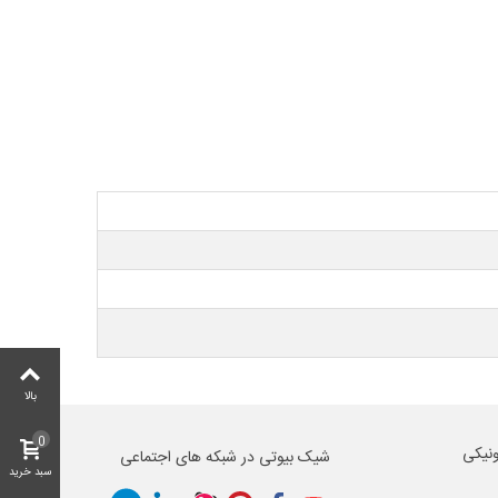
بالا
0
ونیکی
شیک بیوتی در شبکه های اجتماعی
سبد خرید