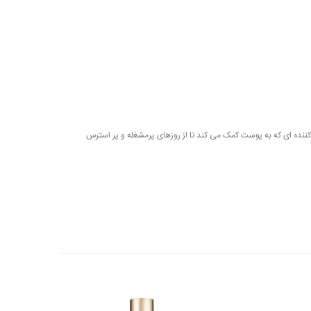
 مرطوب کننده ای که به پوست کمک می کند تا از روزهای پرمشغله و پر استرس