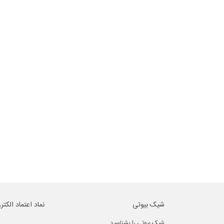
شیک بیوتی
نماد اعتماد الکتر
شیک بیوتی را بشناسید