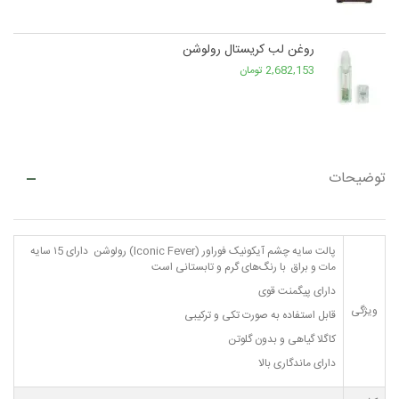
روغن لب کریستال رولوشن
2,682,153 تومان
توضیحات
پالت سایه چشم آیکونیک فوراور (Iconic Fever) رولوشن دارای ۱5 سایه
مات و براق با رنگ‌های گرم و تابستانی است
دارای پیگمنت قوی
ویژگی
قابل استفاده به صورت تکی و ترکیبی
کاگلا گیاهی و بدون گلوتن
دارای ماندگاری بالا