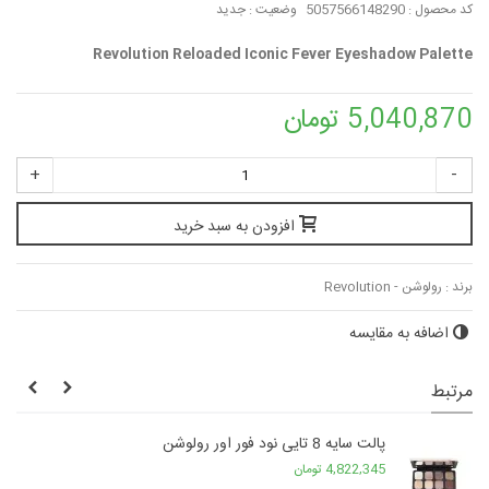
کد محصول :
5057566148290
وضعیت :
جدید
Revolution Reloaded Iconic Fever Eyeshadow Palette
5,040,870 تومان
+
-
افزودن به سبد خرید
برند :
رولوشن - Revolution
اضافه به مقایسه
مرتبط
پالت سایه 8 تایی نود فور اور رولوشن
4,822,345 تومان