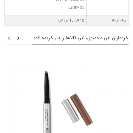
Earthy 05
زمان ارسال
10 الی 15 روز کاری
خریداران این محصول، این کالاها را نیز خریده اند: