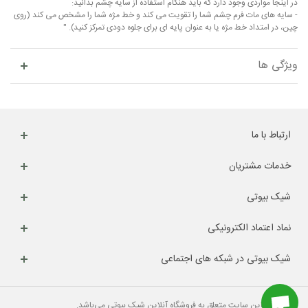
در اینجا مواردی وجود دارد که باید هنگام استفاده از سایه چشم بدانید:
- سایه های مات فرم چشم شما را تقویت می کند و خط مژه شما را مشخص می کند (روی
چین، در امتداد خط مژه یا به عنوان پایه ای برای جلوه دودی تمرکز کنید). "
ویژگی ها
ارتباط با ما
خدمات مشتریان
شیک بیوتی
نماد اعتماد الکترونیکی
شیک بیوتی در شبکه های اجتماعی
کلیه حقوق این سایت متعلق به فروشگاه آنلاین شیک بیوتی می‌باشد.