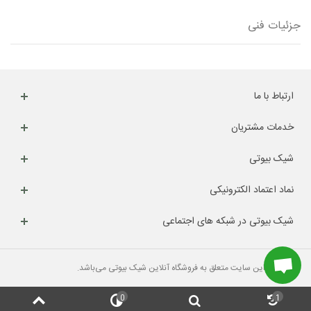
جزئیات فنی
ارتباط با ما
خدمات مشتریان
شیک بیوتی
نماد اعتماد الکترونیکی
شیک بیوتی در شبکه های اجتماعی
کلیه حقوق این سایت متعلق به فروشگاه آنلاین شیک بیوتی می‌باشد.
0
1