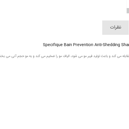
نظرات
له می کند و باعث تولید فیبر مو می شود، الیاف مو را ضخیم می کند و به مو حجم آنی می بخ