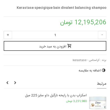
Kerastase specigique bain divalent balancing shampoo
12,195,206 تومان
+
-
افزودن به سبد خرید
برند :
کراستاس - kerastase
اضافه به مقایسه
مرتبط
اسکراپ بدن با رایحه نارگیل داو سایز 225 میل
3,231,980 تومان