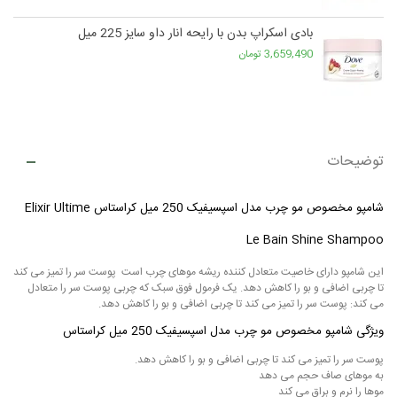
بادی اسکراپ بدن با رایحه انار داو سایز 225 میل
3,659,490 تومان
توضیحات
شامپو مخصوص مو چرب مدل اسپسیفیک 250 میل کراستاس Elixir Ultime
Le Bain Shine Shampoo
این شامپو دارای خاصیت متعادل کننده ریشه موهای چرب است پوست سر را تمیز می کند
تا چربی اضافی و بو را کاهش دهد. یک فرمول فوق سبک که چربی پوست سر را متعادل
می کند: پوست سر را تمیز می کند تا چربی اضافی و بو را کاهش دهد.
ویژگی شامپو مخصوص مو چرب مدل اسپسیفیک 250 میل کراستاس
پوست سر را تمیز می کند تا چربی اضافی و بو را کاهش دهد.
به موهای صاف حجم می دهد
موها را نرم و براق می کند