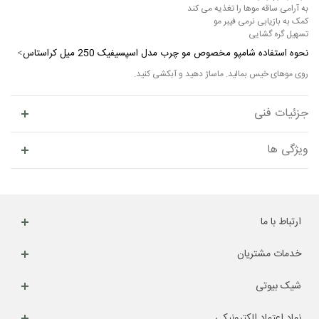
به آرامی ساقه موها را تغذیه می کند
کمک به بازیابی نرمی فیبر مو
تسهیل گره گشایی
نحوه استفاده شامپو مخصوص مو چرب مدل اسپسیفیک 250 میل کراستاس
>
روی موهای خیس بمالید. ماساژ دهید و آبکشی کنید.
جزئیات فنی
ویژگی ها
ارتباط با ما
خدمات مشتریان
شیک بیوتی
نماد اعتماد الکترونیکی