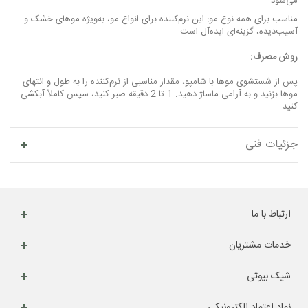
می‌شود.
مناسب برای همه نوع مو: این نرم‌کننده برای انواع مو، به‌ویژه موهای خشک و
آسیب‌دیده، گزینه‌ای ایده‌آل است.
روش مصرف:
پس از شستشوی موها با شامپو، مقدار مناسبی از نرم‌کننده را به طول و انتهای
موها بزنید و به آرامی ماساژ دهید. 1 تا 2 دقیقه صبر کنید، سپس کاملاً آبکشی
کنید.
جزئیات فنی
ارتباط با ما
خدمات مشتریان
شیک بیوتی
نماد اعتماد الکترونیکی